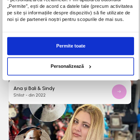
„Permite”, ești de acord ca datele tale (precum activitatea 
pe site și informațiile despre dispozitiv) să fie utilizate de 
noi și de partenerii noștri pentru scopurile de mai sus.
Permite toate
Personalizează
Ana și Bali & Sindy
Stilist - din 2022